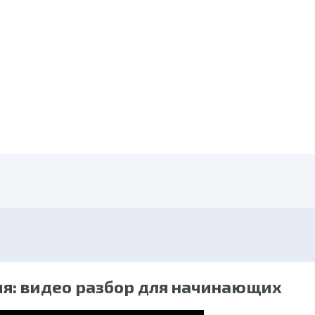
ия: видео разбор для начинающих