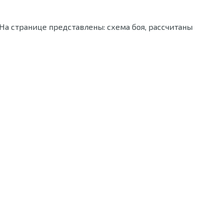
На странице представлены: схема боя, рассчитаны