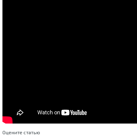
Оцените статью