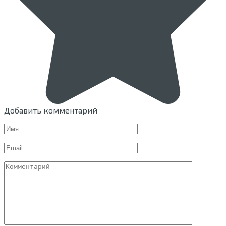
Добавить комментарий
Имя
Email
Комментарий