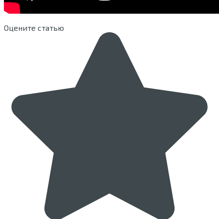
Оцените статью