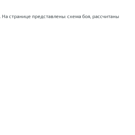
 На странице представлены: схема боя, рассчитаны