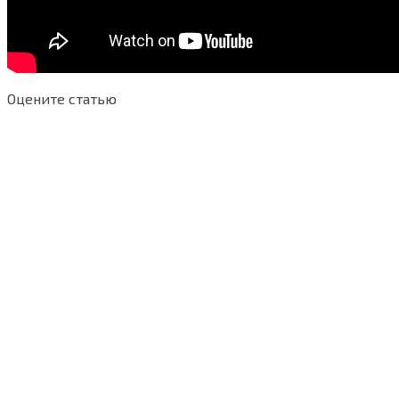
Оцените статью