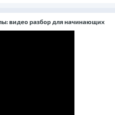
алы: видео разбор для начинающих