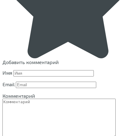
Добавить комментарий
Имя
Email
Комментарий