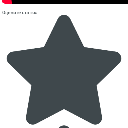
Оцените статью