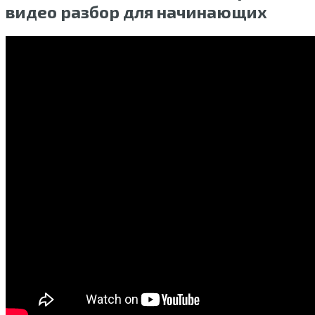
видео разбор для начинающих