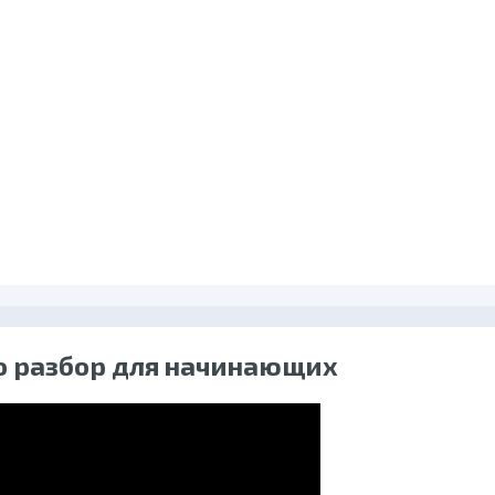
о разбор для начинающих