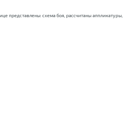
ице представлены: схема боя, рассчитаны аппликатуры,