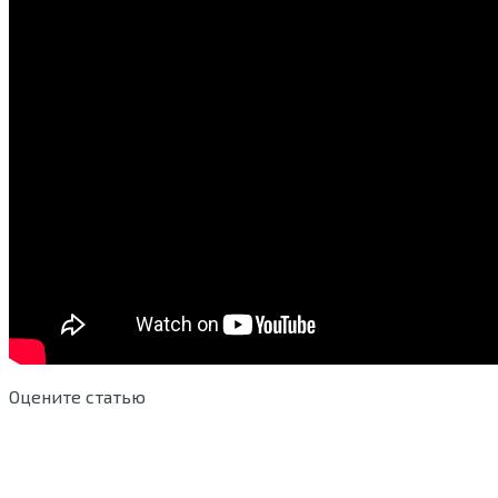
Оцените статью