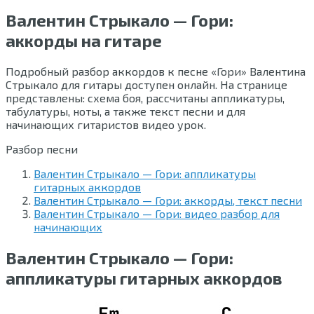
Валентин Стрыкало — Гори:
аккорды на гитаре
Подробный разбор аккордов к песне «Гори» Валентина
Стрыкало для гитары доступен онлайн. На странице
представлены: схема боя, рассчитаны аппликатуры,
табулатуры, ноты, а также текст песни и для
начинающих гитаристов видео урок.
Разбор песни
Валентин Стрыкало — Гори: аппликатуры
гитарных аккордов
Валентин Стрыкало — Гори: аккорды, текст песни
Валентин Стрыкало — Гори: видео разбор для
начинающих
Валентин Стрыкало — Гори:
аппликатуры гитарных аккордов