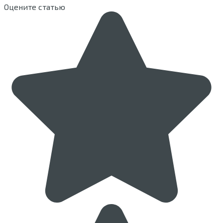
Оцените статью