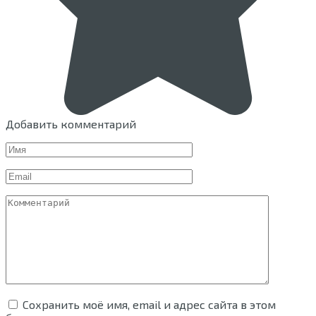
Добавить комментарий
Имя
Email
Комментарий
Сохранить моё имя, email и адрес сайта в этом