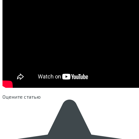
Оцените статью