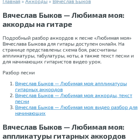
Главная
»
Аккорды
»
Вячеслав Быков
Вячеслав Быков — Любимая моя:
аккорды на гитаре
Подробный разбор аккордов к песне «Любимая моя»
Вячеслава Быкова для гитары доступен онлайн. На
странице представлены: схема боя, рассчитаны
аппликатуры, табулатуры, ноты, а также текст песни и
для начинающих гитаристов видео урок.
Разбор песни
Вячеслав Быков — Любимая моя: аппликатуры
гитарных аккордов
Вячеслав Быков — Любимая моя: аккорды, текст
песни
Вячеслав Быков — Любимая моя: видео разбор для
начинающих
Вячеслав Быков — Любимая моя:
аппликатуры гитарных аккордов