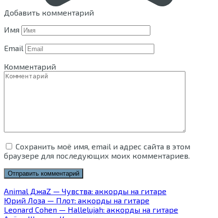
Добавить комментарий
Имя
Email
Комментарий
Сохранить моё имя, email и адрес сайта в этом
браузере для последующих моих комментариев.
Animal ДжаZ — Чувства: аккорды на гитаре
Юрий Лоза — Плот: аккорды на гитаре
Leonard Cohen — Hallelujah: аккорды на гитаре