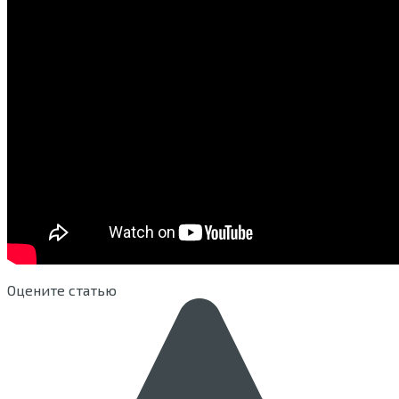
Оцените статью