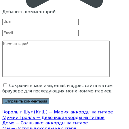
Добавить комментарий
Имя
Email
Комментарий
Сохранить моё имя, email и адрес сайта в этом
браузере для последующих моих комментариев.
Король и Шут (КиШ) — Мария: аккорды на гитаре
Мумий Тролль — Девочка: аккорды на гитаре
Демо — Солнышко: аккорды на гитаре
Мы — Остров: аккорды на гитаре