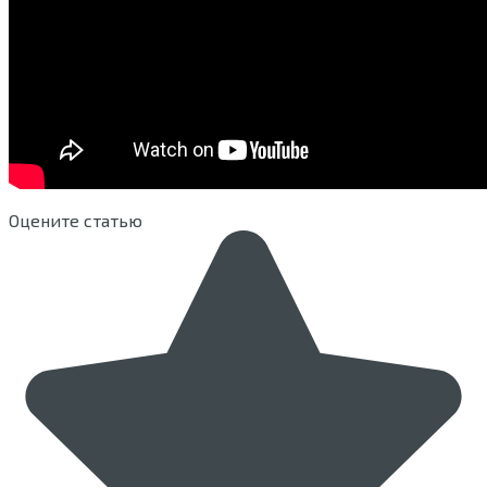
Оцените статью