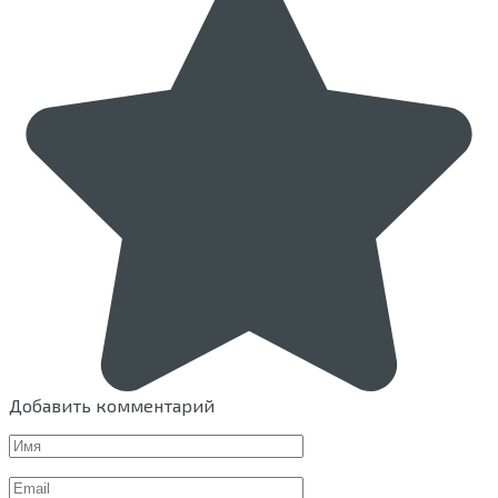
Добавить комментарий
Имя
Email