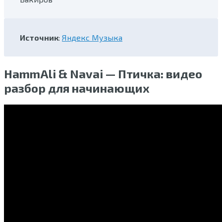
Источник
:
Яндекс Музыка
HammAli & Navai — Птичка: видео
разбор для начинающих