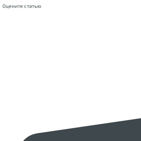
Оцените статью