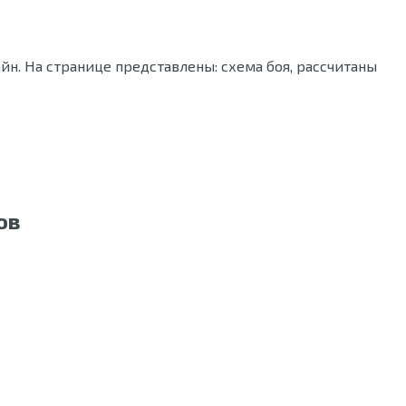
н. На странице представлены: схема боя, рассчитаны
ов